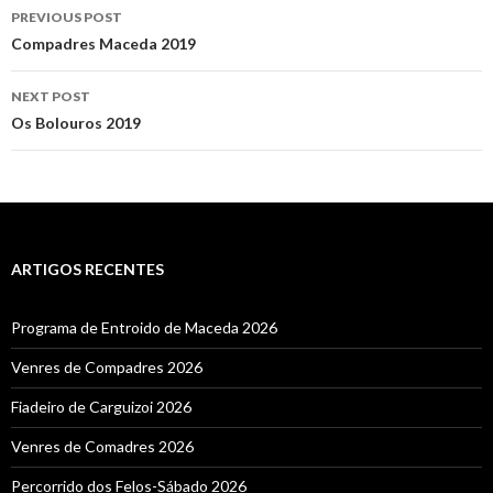
Post
PREVIOUS POST
navigation
Compadres Maceda 2019
NEXT POST
Os Bolouros 2019
ARTIGOS RECENTES
Programa de Entroido de Maceda 2026
Venres de Compadres 2026
Fiadeiro de Carguizoi 2026
Venres de Comadres 2026
Percorrido dos Felos-Sábado 2026