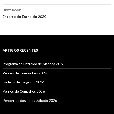
NEXT POST
Enterro do Entroido 2020
ARTIGOS RECENTES
Programa de Entroido de Maceda 2026
Venres de Compadres 2026
Fiadeiro de Carguizoi 2026
Venres de Comadres 2026
Percorrido dos Felos-Sábado 2026