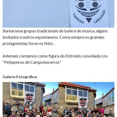
Xuntaronse grupos tradicionais de baile e de musica, algúns
invitados e outros espontaneos. Coma sempre os grandes
protagonistas foron os felos .
Ademais contamos como figura do Entroido convidada cos
“Peliqueiros de Campobecerros”
Galería Fotográfica: