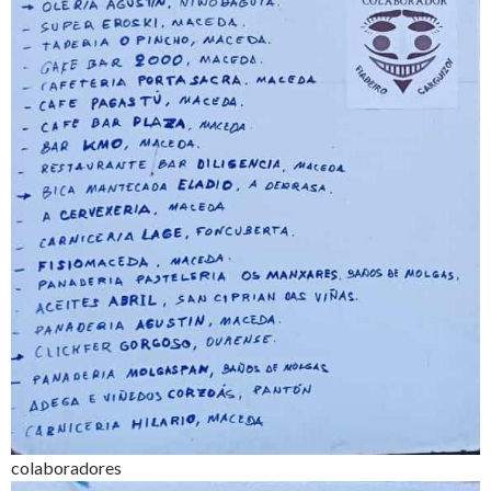
colaboradores