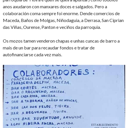
anos axudaron con manxares doces e salgados. Pero a
colaboración coma sempre foi enorme. Dende comercios de
Maceda, Baños de Molgas, Niñodaguia, a Derrasa, San Ciprian
das Viñas, Ourense, Panton e veciños da parroquia.
Os mozos tamen venderon chapas e unhas cuncas de barro a
mais de un bar para recaudar fondos e tratar de
autofinanciarse cada vez mais.