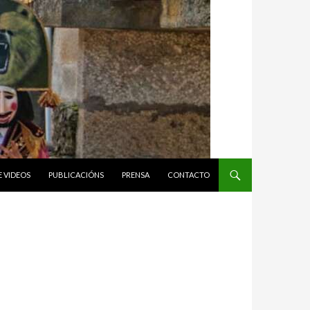
E VIDEOS
PUBLICACIÓNS
PRENSA
CONTACTO