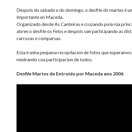
Despois do sabado e do domingo, o desfile do martes é un
importante en Maceda.
Organizado desde As Canteiras e cruzando pola rúa princ
abren o desfile os Felos e despois van participando as dist
carrozas e comparsas.
Esta é unha pequena recopilacion de fotos que esperamos
medrando coa participacion de todos.
Desfile Martes de Entroido por Maceda ano 2006