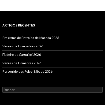
ARTIGOS RECENTES
Programa de Entroido de Maceda 2026
Venres de Compadres 2026
Fiadeiro de Carguizoi 2026
Venres de Comadres 2026
Percorrido dos Felos-Sábado 2026
Buscar: