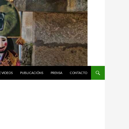
E VIDEOS
PUBLICACIÓNS
PRENSA
CONTACTO