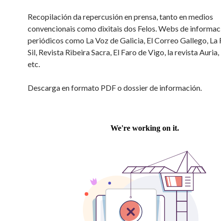
Recopilación da repercusión en prensa, tanto en medios
convencionais como dixitais dos Felos. Webs de informac
periódicos como La Voz de Galicia, El Correo Gallego, La 
Sil, Revista Ribeira Sacra, El Faro de Vigo, la revista Auria,
etc.
Descarga en formato PDF o dossier de información.