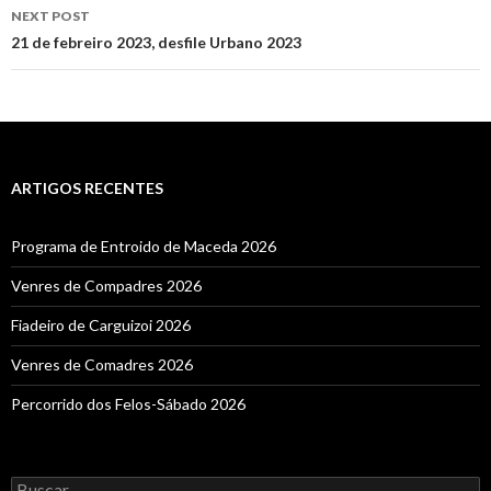
NEXT POST
21 de febreiro 2023, desfile Urbano 2023
ARTIGOS RECENTES
Programa de Entroido de Maceda 2026
Venres de Compadres 2026
Fiadeiro de Carguizoi 2026
Venres de Comadres 2026
Percorrido dos Felos-Sábado 2026
Buscar: