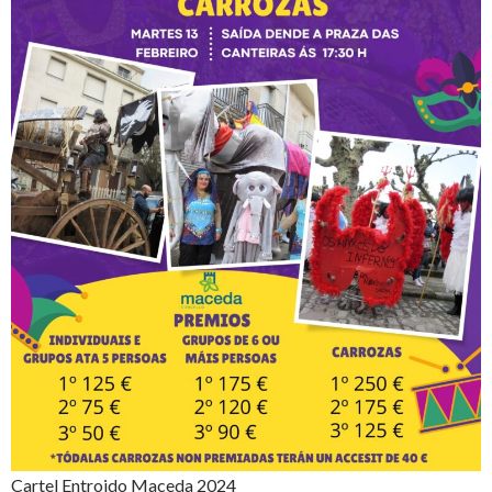
Cartel Entroido Maceda 2024