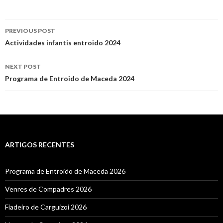
Post
PREVIOUS POST
navigation
Actividades infantis entroido 2024
NEXT POST
Programa de Entroido de Maceda 2024
ARTIGOS RECENTES
Programa de Entroido de Maceda 2026
Venres de Compadres 2026
Fiadeiro de Carguizoi 2026