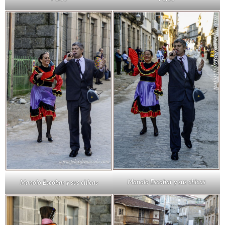
Manolo Escobar y sus chicas
Manolo Escobar y sus chicas