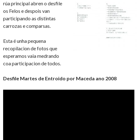
rúa principal abren o desfile
os Felos e despois van
participando as distintas
carrozas e comparsas.
Esta é unha pequena
recopilacion de fotos que
esperamos vaia medrando
coa participacion de todos.
Desfile Martes de Entroido por Maceda ano 2008