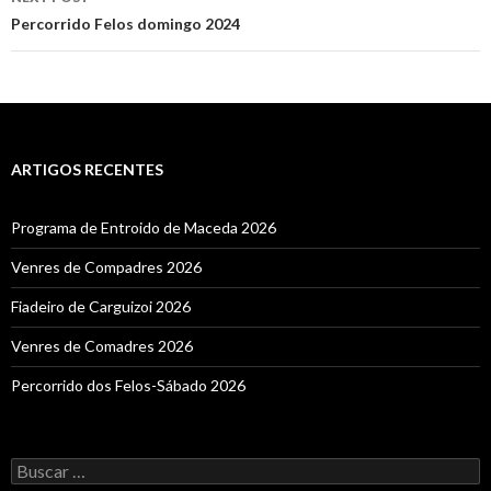
Percorrido Felos domingo 2024
ARTIGOS RECENTES
Programa de Entroido de Maceda 2026
Venres de Compadres 2026
Fiadeiro de Carguizoi 2026
Venres de Comadres 2026
Percorrido dos Felos-Sábado 2026
Buscar: